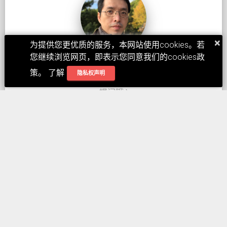
×
为提供您更优质的服务，本网站使用cookies。若
您继续浏览网页，即表示您同意我们的cookies政
Devin Yang
策。 了解
隐私权声明
文章内容无法一一说明，如果您有什么不了解处，欢印
提问哦:)
FOLLOW