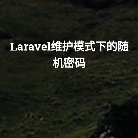
Laravel维护模式下的随
机密码