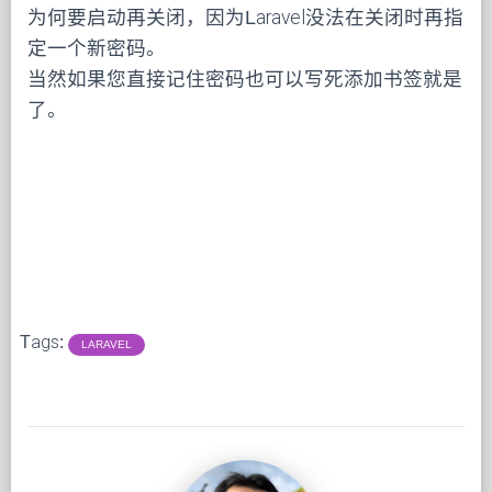
为何要启动再关闭，因为Laravel没法在关闭时再指
定一个新密码。
当然如果您直接记住密码也可以写死添加书签就是
了。
Tags:
LARAVEL