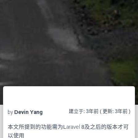
建立于: 3年前 ( 更新: 3年前 )
by
Devin Yang
本文所提到的功能需为Laravel 8及之后的版本才可
以使用