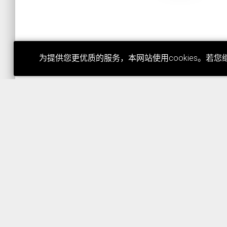
为提供您更优质的服务，本网站使用cookies。若您