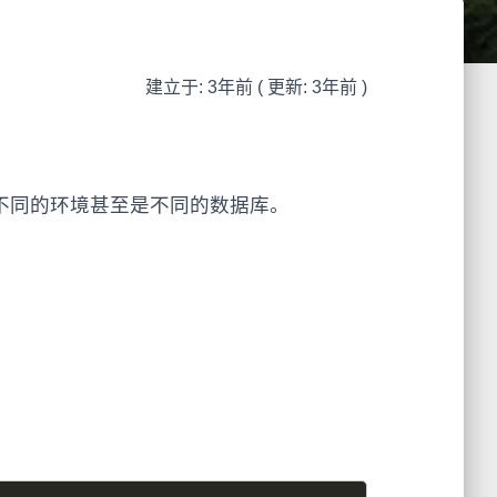
建立于: 3年前 ( 更新: 3年前 )
能用不同的环境甚至是不同的数据库。