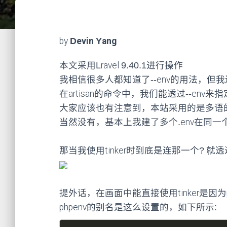
by
Devin Yang
本文采用Lravel 9.40.1进行操作
我相信很多人都知道了--env的用法，但我
在artisan的命令中，我们能透过--e
大家应该也有注意到，本站采用的是多语
当然没有，基本上我建了多个.env在同一个Pr
那当我使用tinker时到底是连那一个? 就透
提外话，在画面中能直接使用tinker是因
phpenv的别名是这么设置的，如下所示: