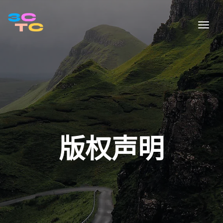
Togg
版权声明