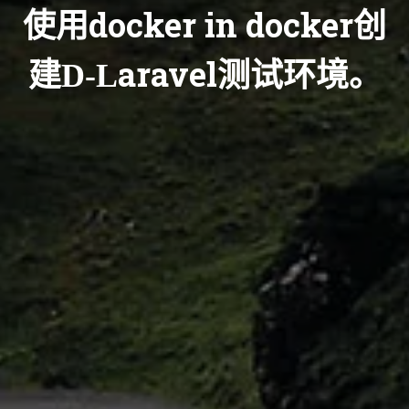
使用docker in docker创
建D-Laravel测试环境。