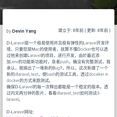
建立于: 8年前 ( 更新: 8年前 )
by
Devin Yang
D-Laravel是一个极易使用并且极有弹性的Laravel开发环
境，只要您是Mac的使用者，就算不懂Docker也可以透
过他来创建Laravel的项目，进行开发，由於最近添
加.env的功能新功能时，急者push，确没有完整测试，我
承认，我搞出了一堆新的Bug?，所以，这次新建了一个
新的dlaravel_test，使bash的测试工具，透过doceker in
docker的方式来跑测试。
确保D-Laravel的每一次释出都能是一个稳定的版本。透
过内文两分钟的影片，看看dlaravel_test如何测试d-
laravel。
D-Laravel网址: