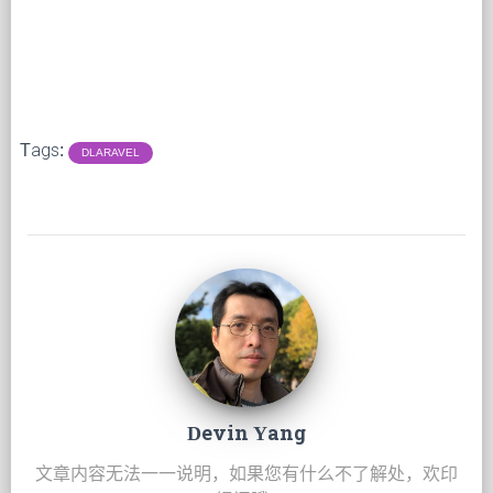
Tags:
DLARAVEL
Devin Yang
文章内容无法一一说明，如果您有什么不了解处，欢印