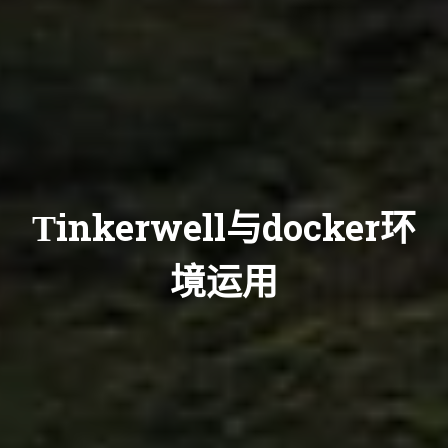
Tinkerwell与docker环
境运用