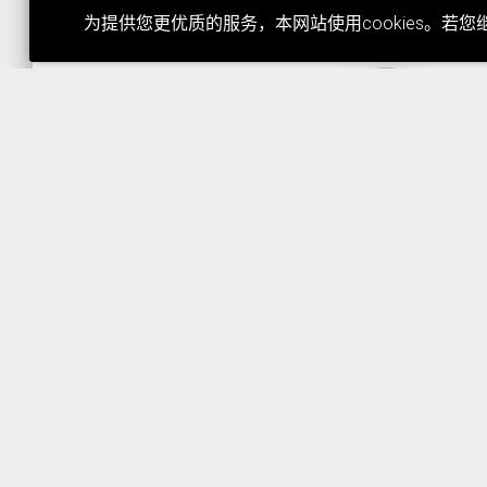
为提供您更优质的服务，本网站使用cookies。若您