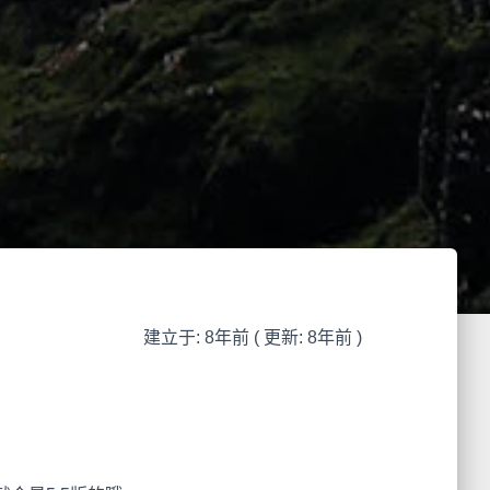
建立于: 8年前 ( 更新: 8年前 )