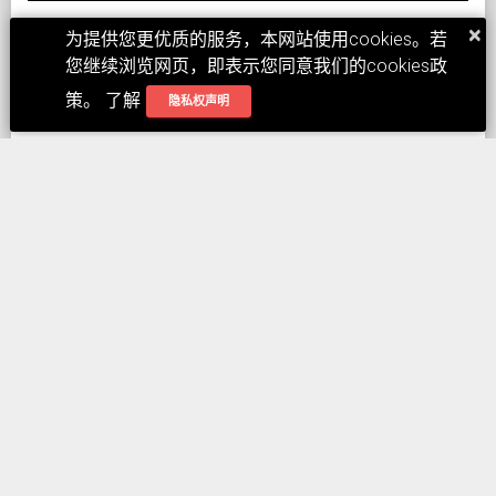
×
为提供您更优质的服务，本网站使用cookies。若
您继续浏览网页，即表示您同意我们的cookies政
策。 了解
隐私权声明
Tags:
DOCKER
LARAVEL